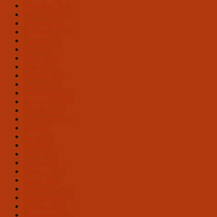
Dezember 2025
November 2025
Oktober 2025
September 2025
August 2025
Mai 2025
April 2025
März 2025
Februar 2025
Januar 2025
Dezember 2024
November 2024
Oktober 2024
September 2024
Juli 2024
Juni 2024
Mai 2024
April 2024
März 2024
Februar 2024
Januar 2024
Dezember 2023
November 2023
Oktober 2023
September 2023