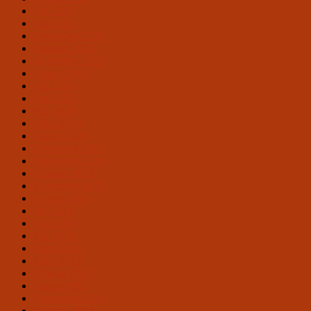
Juli 2021
Juni 2021
Dezember 2020
Oktober 2020
September 2020
August 2020
Juli 2020
Juni 2020
Mai 2020
März 2020
Januar 2020
Dezember 2019
November 2019
Oktober 2019
September 2019
August 2019
Juli 2019
Juni 2019
Mai 2019
April 2019
März 2019
Februar 2019
Januar 2019
Dezember 2018
Oktober 2018