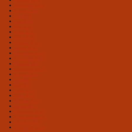
September 2018
August 2018
Juli 2018
Juni 2018
Mai 2018
April 2018
März 2018
Februar 2018
Januar 2018
Dezember 2017
November 2017
Oktober 2017
September 2017
August 2017
Juli 2017
Mai 2017
April 2017
März 2017
Februar 2017
Januar 2017
Dezember 2016
November 2016
Oktober 2016
September 2016