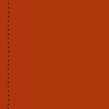
August 2023
Juli 2023
Juni 2023
Mai 2023
April 2023
März 2023
Februar 2023
Januar 2023
Dezember 2022
November 2022
Oktober 2022
September 2022
August 2022
Juli 2022
Juni 2022
Mai 2022
April 2022
März 2022
Februar 2022
Januar 2022
Dezember 2021
November 2021
Oktober 2021
September 2021
August 2021