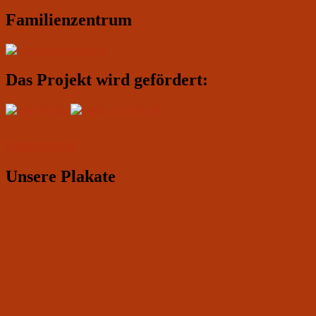
Familienzentrum
Das Projekt wird gefördert:
IMPRESSUM
Unsere Plakate