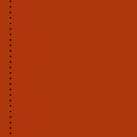
September 2024
Juli 2024
Juni 2024
Mai 2024
April 2024
März 2024
Februar 2024
Januar 2024
Dezember 2023
November 2023
Oktober 2023
September 2023
August 2023
Juli 2023
Juni 2023
Mai 2023
April 2023
März 2023
Februar 2023
Januar 2023
Dezember 2022
November 2022
Oktober 2022
September 2022
August 2022