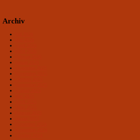
Archiv
Juli 2026
Mai 2026
April 2026
März 2026
Februar 2026
Januar 2026
Dezember 2025
November 2025
Oktober 2025
September 2025
August 2025
Mai 2025
April 2025
März 2025
Februar 2025
Januar 2025
Dezember 2024
November 2024
Oktober 2024