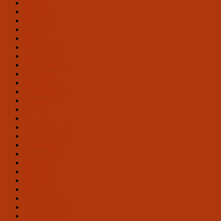
Juli 2022
Juni 2022
Mai 2022
April 2022
März 2022
Februar 2022
Januar 2022
Dezember 2021
November 2021
Oktober 2021
September 2021
August 2021
Juli 2021
Juni 2021
Dezember 2020
Oktober 2020
September 2020
August 2020
Juli 2020
Juni 2020
Mai 2020
März 2020
Januar 2020
Dezember 2019
November 2019