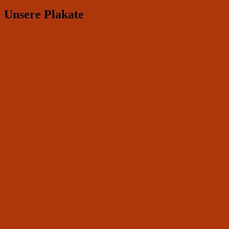
Unsere Plakate