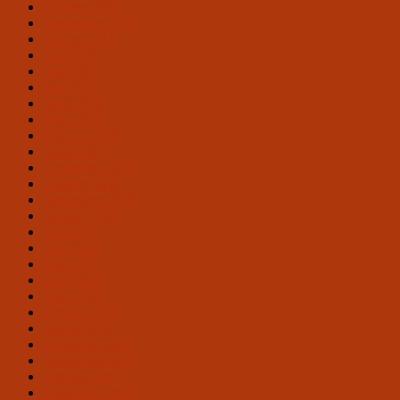
Oktober 2019
September 2019
August 2019
Juli 2019
Juni 2019
Mai 2019
April 2019
März 2019
Februar 2019
Januar 2019
Dezember 2018
Oktober 2018
September 2018
August 2018
Juli 2018
Juni 2018
Mai 2018
April 2018
März 2018
Februar 2018
Januar 2018
Dezember 2017
November 2017
Oktober 2017
September 2017