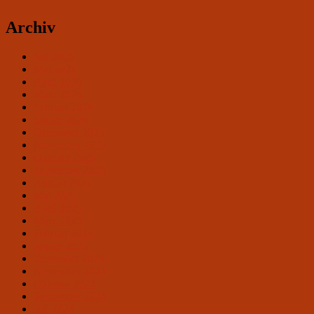
Archiv
Juli 2026
Mai 2026
April 2026
März 2026
Februar 2026
Januar 2026
Dezember 2025
November 2025
Oktober 2025
September 2025
August 2025
Mai 2025
April 2025
März 2025
Februar 2025
Januar 2025
Dezember 2024
November 2024
Oktober 2024
September 2024
Juli 2024