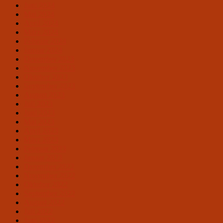
Juni 2024
Mai 2024
April 2024
März 2024
Februar 2024
Januar 2024
Dezember 2023
November 2023
Oktober 2023
September 2023
August 2023
Juli 2023
Juni 2023
Mai 2023
April 2023
März 2023
Februar 2023
Januar 2023
Dezember 2022
November 2022
Oktober 2022
September 2022
August 2022
Juli 2022
Juni 2022