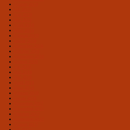
August 2019
Juli 2019
Juni 2019
Mai 2019
April 2019
März 2019
Februar 2019
Januar 2019
Dezember 2018
Oktober 2018
September 2018
August 2018
Juli 2018
Juni 2018
Mai 2018
April 2018
März 2018
Februar 2018
Januar 2018
Dezember 2017
November 2017
Oktober 2017
September 2017
August 2017
Juli 2017