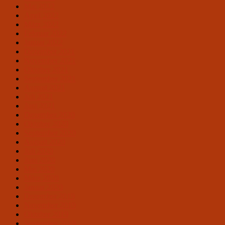
Mai 2022
April 2022
März 2022
Februar 2022
Januar 2022
Dezember 2021
November 2021
Oktober 2021
September 2021
August 2021
Juli 2021
Juni 2021
Dezember 2020
Oktober 2020
September 2020
August 2020
Juli 2020
Juni 2020
Mai 2020
März 2020
Januar 2020
Dezember 2019
November 2019
Oktober 2019
September 2019