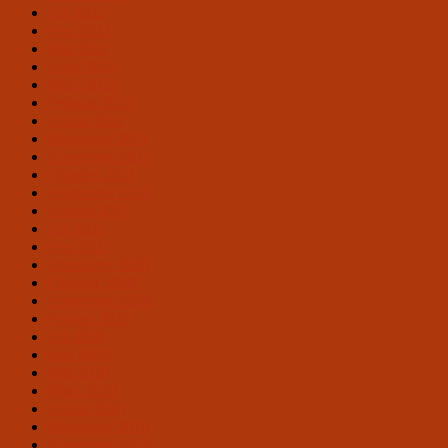
Juli 2022
Juni 2022
Mai 2022
April 2022
März 2022
Februar 2022
Januar 2022
Dezember 2021
November 2021
Oktober 2021
September 2021
August 2021
Juli 2021
Juni 2021
Dezember 2020
Oktober 2020
September 2020
August 2020
Juli 2020
Juni 2020
Mai 2020
März 2020
Januar 2020
Dezember 2019
November 2019