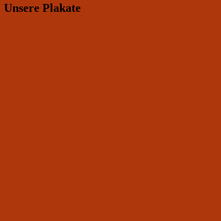
Unsere Plakate