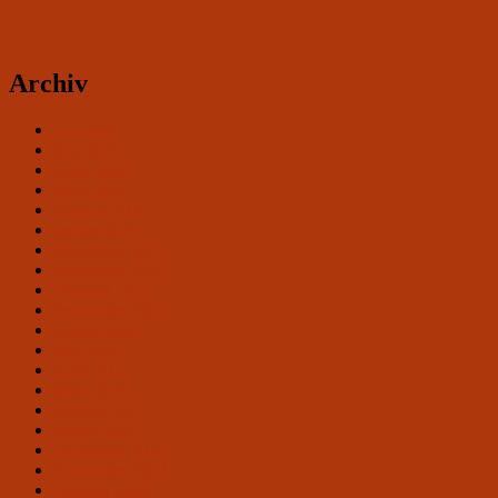
Archiv
Juli 2026
Mai 2026
April 2026
März 2026
Februar 2026
Januar 2026
Dezember 2025
November 2025
Oktober 2025
September 2025
August 2025
Mai 2025
April 2025
März 2025
Februar 2025
Januar 2025
Dezember 2024
November 2024
Oktober 2024