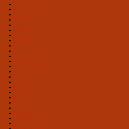
Oktober 2019
September 2019
August 2019
Juli 2019
Juni 2019
Mai 2019
April 2019
März 2019
Februar 2019
Januar 2019
Dezember 2018
Oktober 2018
September 2018
August 2018
Juli 2018
Juni 2018
Mai 2018
April 2018
März 2018
Februar 2018
Januar 2018
Dezember 2017
November 2017
Oktober 2017
September 2017