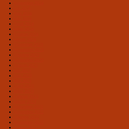
September 2024
Juli 2024
Juni 2024
Mai 2024
April 2024
März 2024
Februar 2024
Januar 2024
Dezember 2023
November 2023
Oktober 2023
September 2023
August 2023
Juli 2023
Juni 2023
Mai 2023
April 2023
März 2023
Februar 2023
Januar 2023
Dezember 2022
November 2022
Oktober 2022
September 2022
August 2022