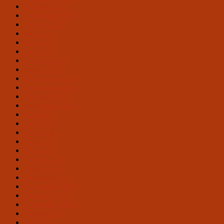
Oktober 2025
September 2025
August 2025
Mai 2025
April 2025
März 2025
Februar 2025
Januar 2025
Dezember 2024
November 2024
Oktober 2024
September 2024
Juli 2024
Juni 2024
Mai 2024
April 2024
März 2024
Februar 2024
Januar 2024
Dezember 2023
November 2023
Oktober 2023
September 2023
August 2023
Juli 2023