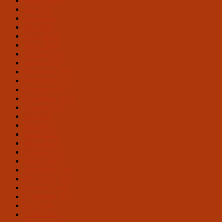
August 2018
Juli 2018
Juni 2018
Mai 2018
April 2018
März 2018
Februar 2018
Januar 2018
Dezember 2017
November 2017
Oktober 2017
September 2017
August 2017
Juli 2017
Mai 2017
April 2017
März 2017
Februar 2017
Januar 2017
Dezember 2016
November 2016
Oktober 2016
September 2016
Juli 2016
April 2016