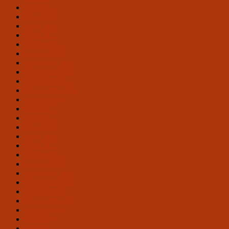
Juni 2023
Mai 2023
April 2023
März 2023
Februar 2023
Januar 2023
Dezember 2022
November 2022
Oktober 2022
September 2022
August 2022
Juli 2022
Juni 2022
Mai 2022
April 2022
März 2022
Februar 2022
Januar 2022
Dezember 2021
November 2021
Oktober 2021
September 2021
August 2021
Juli 2021
Juni 2021