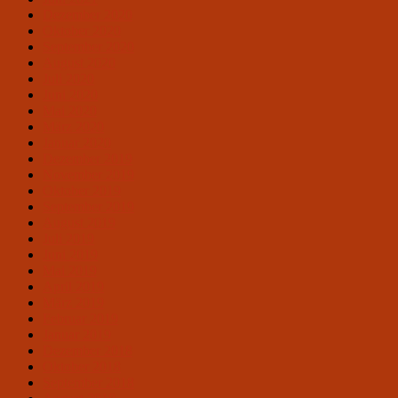
Dezember 2020
Oktober 2020
September 2020
August 2020
Juli 2020
Juni 2020
Mai 2020
März 2020
Januar 2020
Dezember 2019
November 2019
Oktober 2019
September 2019
August 2019
Juli 2019
Juni 2019
Mai 2019
April 2019
März 2019
Februar 2019
Januar 2019
Dezember 2018
Oktober 2018
September 2018