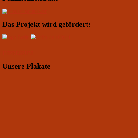
Das Projekt wird gefördert:
IMPRESSUM
Unsere Plakate