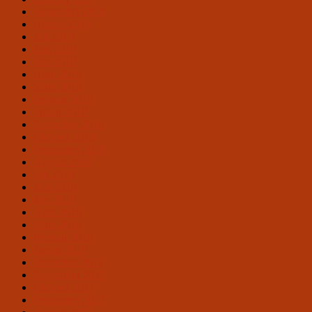
September 2019
August 2019
Juli 2019
Juni 2019
Mai 2019
April 2019
März 2019
Februar 2019
Januar 2019
Dezember 2018
Oktober 2018
September 2018
August 2018
Juli 2018
Juni 2018
Mai 2018
April 2018
März 2018
Februar 2018
Januar 2018
Dezember 2017
November 2017
Oktober 2017
September 2017