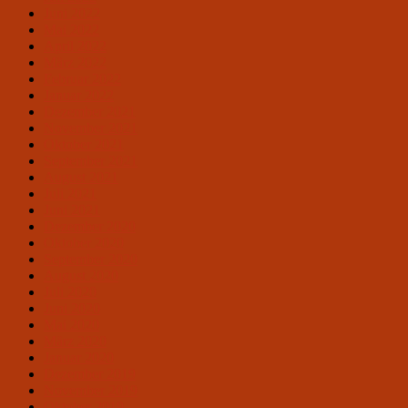
Juni 2022
Mai 2022
April 2022
März 2022
Februar 2022
Januar 2022
Dezember 2021
November 2021
Oktober 2021
September 2021
August 2021
Juli 2021
Juni 2021
Dezember 2020
Oktober 2020
September 2020
August 2020
Juli 2020
Juni 2020
Mai 2020
März 2020
Januar 2020
Dezember 2019
November 2019
Oktober 2019