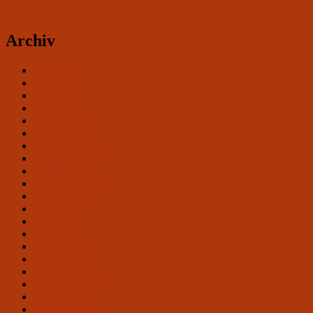
Archiv
Juli 2026
Mai 2026
April 2026
März 2026
Februar 2026
Januar 2026
Dezember 2025
November 2025
Oktober 2025
September 2025
August 2025
Mai 2025
April 2025
März 2025
Februar 2025
Januar 2025
Dezember 2024
November 2024
Oktober 2024
September 2024