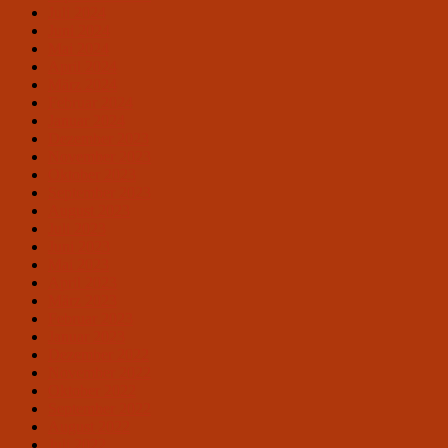
Juli 2024
Juni 2024
Mai 2024
April 2024
März 2024
Februar 2024
Januar 2024
Dezember 2023
November 2023
Oktober 2023
September 2023
August 2023
Juli 2023
Juni 2023
Mai 2023
April 2023
März 2023
Februar 2023
Januar 2023
Dezember 2022
November 2022
Oktober 2022
September 2022
August 2022
Juli 2022