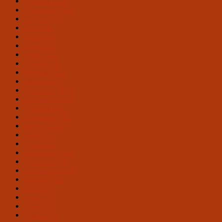
Oktober 2022
September 2022
August 2022
Juli 2022
Juni 2022
Mai 2022
April 2022
März 2022
Februar 2022
Januar 2022
Dezember 2021
November 2021
Oktober 2021
September 2021
August 2021
Juli 2021
Juni 2021
Dezember 2020
Oktober 2020
September 2020
August 2020
Juli 2020
Juni 2020
Mai 2020
März 2020