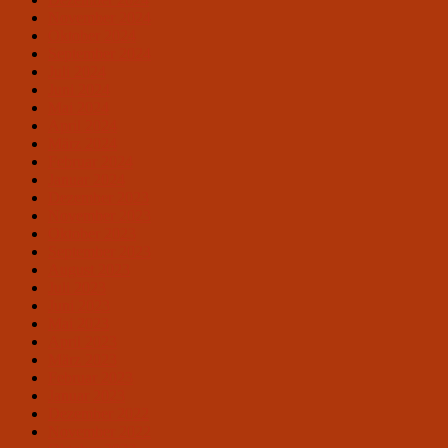
November 2024
Oktober 2024
September 2024
Juli 2024
Juni 2024
Mai 2024
April 2024
März 2024
Februar 2024
Januar 2024
Dezember 2023
November 2023
Oktober 2023
September 2023
August 2023
Juli 2023
Juni 2023
Mai 2023
April 2023
März 2023
Februar 2023
Januar 2023
Dezember 2022
November 2022