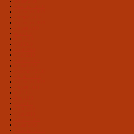
Januar 2020
Dezember 2019
November 2019
Oktober 2019
September 2019
August 2019
Juli 2019
Juni 2019
Mai 2019
April 2019
März 2019
Februar 2019
Januar 2019
Dezember 2018
Oktober 2018
September 2018
August 2018
Juli 2018
Juni 2018
Mai 2018
April 2018
März 2018
Februar 2018
Januar 2018
Dezember 2017