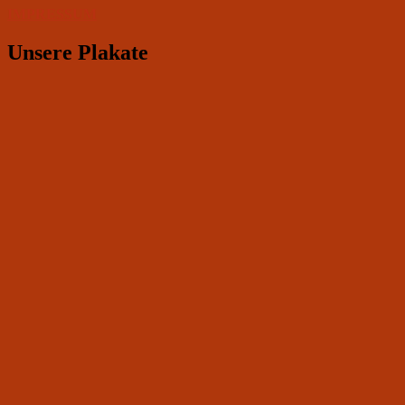
IMPRESSUM
Unsere Plakate