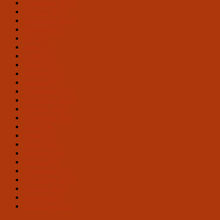
November 2017
Oktober 2017
September 2017
August 2017
Juli 2017
Mai 2017
April 2017
März 2017
Februar 2017
Januar 2017
Dezember 2016
November 2016
Oktober 2016
September 2016
Juli 2016
April 2016
März 2016
Februar 2016
Januar 2016
Dezember 2015
November 2015
Oktober 2015
August 2015
Dezember 2012