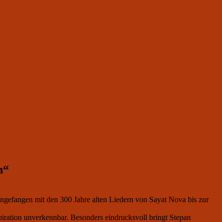
n“
angefangen mit den 300 Jahre alten Liedern von Sayat Nova bis zur
iration unverkennbar. Besonders eindrucksvoll bringt Stepan