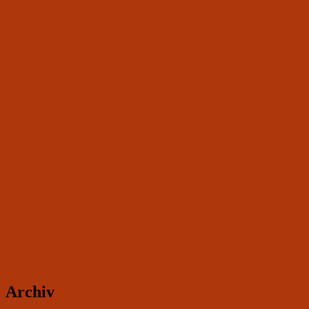
Archiv