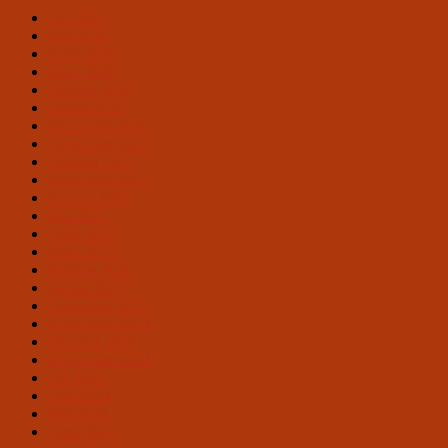
Juli 2026
Mai 2026
April 2026
März 2026
Februar 2026
Januar 2026
Dezember 2025
November 2025
Oktober 2025
September 2025
August 2025
Mai 2025
April 2025
März 2025
Februar 2025
Januar 2025
Dezember 2024
November 2024
Oktober 2024
September 2024
Juli 2024
Juni 2024
Mai 2024
April 2024