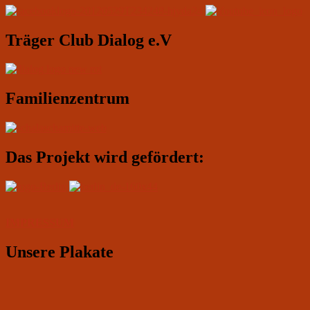
Widgetbereich
Träger Club Dialog e.V
Familienzentrum
Das Projekt wird gefördert:
IMPRESSUM
Unsere Plakate