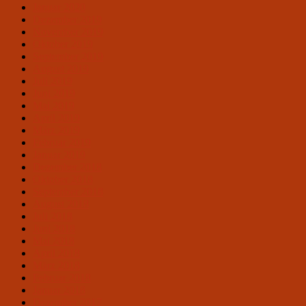
Januar 2020
Dezember 2019
November 2019
Oktober 2019
September 2019
August 2019
Juli 2019
Juni 2019
Mai 2019
April 2019
März 2019
Februar 2019
Januar 2019
Dezember 2018
Oktober 2018
September 2018
August 2018
Juli 2018
Juni 2018
Mai 2018
April 2018
März 2018
Februar 2018
Januar 2018
Dezember 2017