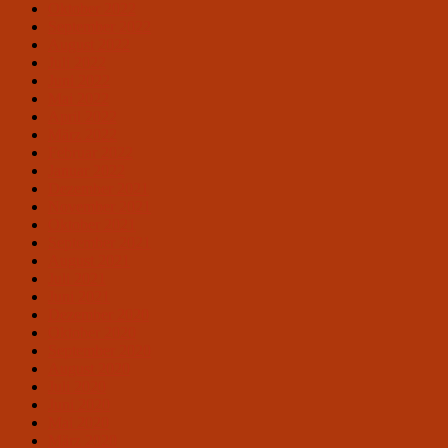
Oktober 2022
September 2022
August 2022
Juli 2022
Juni 2022
Mai 2022
April 2022
März 2022
Februar 2022
Januar 2022
Dezember 2021
November 2021
Oktober 2021
September 2021
August 2021
Juli 2021
Juni 2021
Dezember 2020
Oktober 2020
September 2020
August 2020
Juli 2020
Juni 2020
Mai 2020
März 2020