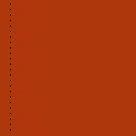
November 2017
Oktober 2017
September 2017
August 2017
Juli 2017
Mai 2017
April 2017
März 2017
Februar 2017
Januar 2017
Dezember 2016
November 2016
Oktober 2016
September 2016
Juli 2016
April 2016
März 2016
Februar 2016
Januar 2016
Dezember 2015
November 2015
Oktober 2015
August 2015
Dezember 2012