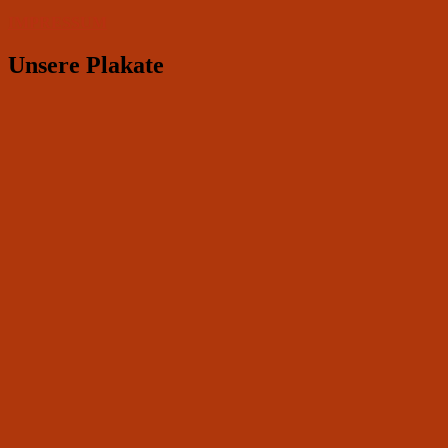
IMPRESSUM
Unsere Plakate