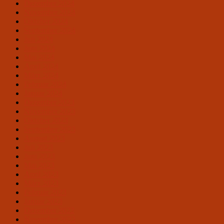
Dezember 2024
November 2024
Oktober 2024
September 2024
Juli 2024
Juni 2024
Mai 2024
April 2024
März 2024
Februar 2024
Januar 2024
Dezember 2023
November 2023
Oktober 2023
September 2023
August 2023
Juli 2023
Juni 2023
Mai 2023
April 2023
März 2023
Februar 2023
Januar 2023
Dezember 2022
November 2022