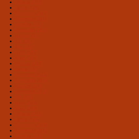
Februar 2018
Januar 2018
Dezember 2017
November 2017
Oktober 2017
September 2017
August 2017
Juli 2017
Mai 2017
April 2017
März 2017
Februar 2017
Januar 2017
Dezember 2016
November 2016
Oktober 2016
September 2016
Juli 2016
April 2016
März 2016
Februar 2016
Januar 2016
Dezember 2015
November 2015
Oktober 2015