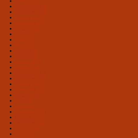
Januar 2023
Dezember 2022
November 2022
Oktober 2022
September 2022
August 2022
Juli 2022
Juni 2022
Mai 2022
April 2022
März 2022
Februar 2022
Januar 2022
Dezember 2021
November 2021
Oktober 2021
September 2021
August 2021
Juli 2021
Juni 2021
Dezember 2020
Oktober 2020
September 2020
August 2020
Juli 2020