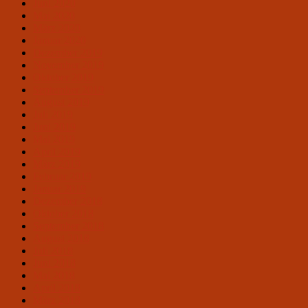
Juni 2020
Mai 2020
März 2020
Januar 2020
Dezember 2019
November 2019
Oktober 2019
September 2019
August 2019
Juli 2019
Juni 2019
Mai 2019
April 2019
März 2019
Februar 2019
Januar 2019
Dezember 2018
Oktober 2018
September 2018
August 2018
Juli 2018
Juni 2018
Mai 2018
April 2018
März 2018