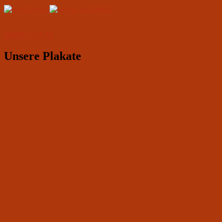
IMPRESSUM
Unsere Plakate