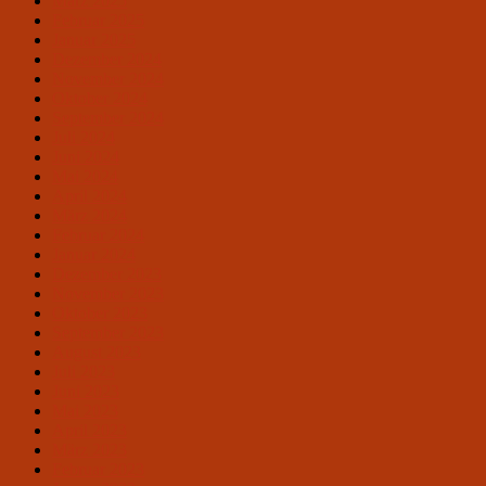
März 2025
Februar 2025
Januar 2025
Dezember 2024
November 2024
Oktober 2024
September 2024
Juli 2024
Juni 2024
Mai 2024
April 2024
März 2024
Februar 2024
Januar 2024
Dezember 2023
November 2023
Oktober 2023
September 2023
August 2023
Juli 2023
Juni 2023
Mai 2023
April 2023
März 2023
Februar 2023