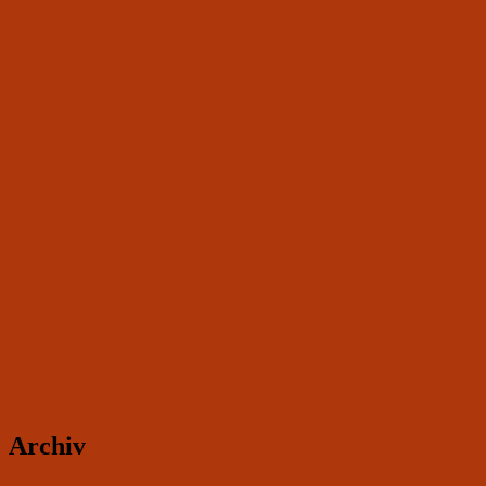
Archiv