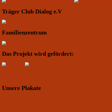
Widgetbereich
Träger Club Dialog e.V
Familienzentrum
Das Projekt wird gefördert:
IMPRESSUM
Unsere Plakate