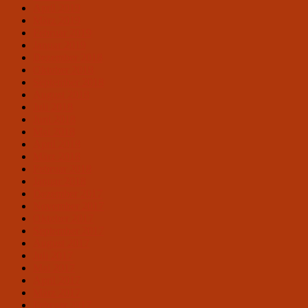
April 2019
März 2019
Februar 2019
Januar 2019
Dezember 2018
Oktober 2018
September 2018
August 2018
Juli 2018
Juni 2018
Mai 2018
April 2018
März 2018
Februar 2018
Januar 2018
Dezember 2017
November 2017
Oktober 2017
September 2017
August 2017
Juli 2017
Mai 2017
April 2017
März 2017
Februar 2017