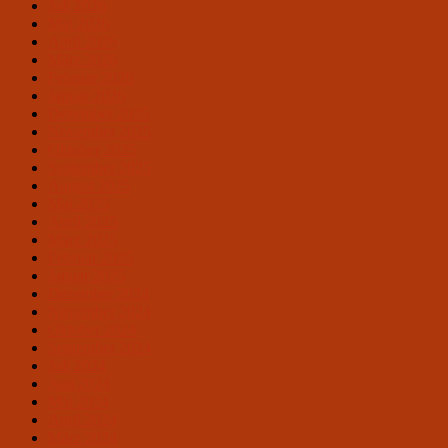
Juli 2026
Mai 2026
April 2026
März 2026
Februar 2026
Januar 2026
Dezember 2025
November 2025
Oktober 2025
September 2025
August 2025
Mai 2025
April 2025
März 2025
Februar 2025
Januar 2025
Dezember 2024
November 2024
Oktober 2024
September 2024
Juli 2024
Juni 2024
Mai 2024
April 2024
März 2024