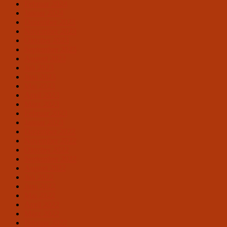
Februar 2024
Januar 2024
Dezember 2023
November 2023
Oktober 2023
September 2023
August 2023
Juli 2023
Juni 2023
Mai 2023
April 2023
März 2023
Februar 2023
Januar 2023
Dezember 2022
November 2022
Oktober 2022
September 2022
August 2022
Juli 2022
Juni 2022
Mai 2022
April 2022
März 2022
Februar 2022