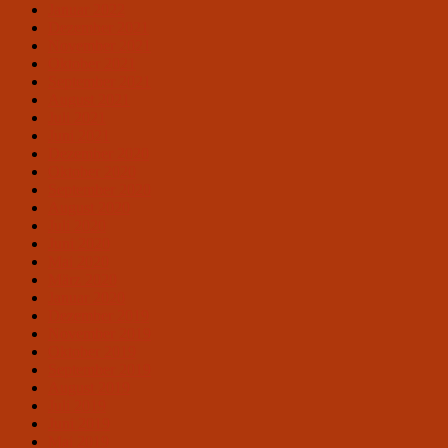
Januar 2022
Dezember 2021
November 2021
Oktober 2021
September 2021
August 2021
Juli 2021
Juni 2021
Dezember 2020
Oktober 2020
September 2020
August 2020
Juli 2020
Juni 2020
Mai 2020
März 2020
Januar 2020
Dezember 2019
November 2019
Oktober 2019
September 2019
August 2019
Juli 2019
Juni 2019
Mai 2019