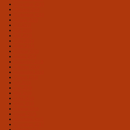
November 2019
Oktober 2019
September 2019
August 2019
Juli 2019
Juni 2019
Mai 2019
April 2019
März 2019
Februar 2019
Januar 2019
Dezember 2018
Oktober 2018
September 2018
August 2018
Juli 2018
Juni 2018
Mai 2018
April 2018
März 2018
Februar 2018
Januar 2018
Dezember 2017
November 2017
Oktober 2017