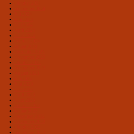
Oktober 2024
September 2024
Juli 2024
Juni 2024
Mai 2024
April 2024
März 2024
Februar 2024
Januar 2024
Dezember 2023
November 2023
Oktober 2023
September 2023
August 2023
Juli 2023
Juni 2023
Mai 2023
April 2023
März 2023
Februar 2023
Januar 2023
Dezember 2022
November 2022
Oktober 2022
September 2022