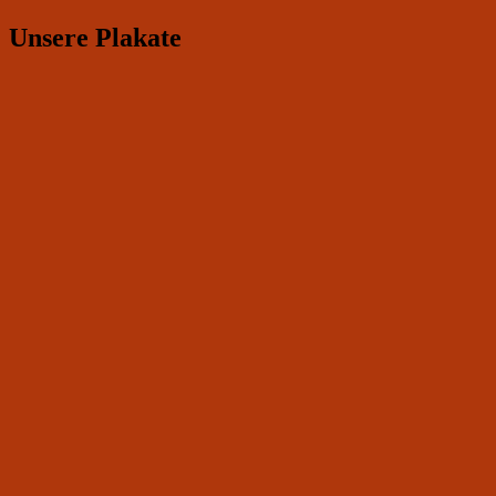
Unsere Plakate