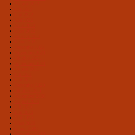
August 2022
Juli 2022
Juni 2022
Mai 2022
April 2022
März 2022
Februar 2022
Januar 2022
Dezember 2021
November 2021
Oktober 2021
September 2021
August 2021
Juli 2021
Juni 2021
Dezember 2020
Oktober 2020
September 2020
August 2020
Juli 2020
Juni 2020
Mai 2020
März 2020
Januar 2020
Dezember 2019