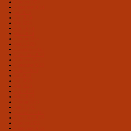
Oktober 2024
September 2024
Juli 2024
Juni 2024
Mai 2024
April 2024
März 2024
Februar 2024
Januar 2024
Dezember 2023
November 2023
Oktober 2023
September 2023
August 2023
Juli 2023
Juni 2023
Mai 2023
April 2023
März 2023
Februar 2023
Januar 2023
Dezember 2022
November 2022
Oktober 2022
September 2022