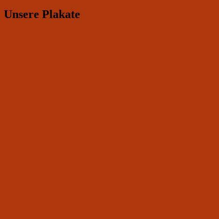
Unsere Plakate