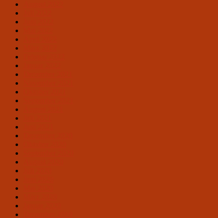
August 2022
Juli 2022
Juni 2022
Mai 2022
April 2022
März 2022
Februar 2022
Januar 2022
Dezember 2021
November 2021
Oktober 2021
September 2021
August 2021
Juli 2021
Juni 2021
Dezember 2020
Oktober 2020
September 2020
August 2020
Juli 2020
Juni 2020
Mai 2020
März 2020
Januar 2020
Dezember 2019