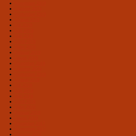
November 2019
Oktober 2019
September 2019
August 2019
Juli 2019
Juni 2019
Mai 2019
April 2019
März 2019
Februar 2019
Januar 2019
Dezember 2018
Oktober 2018
September 2018
August 2018
Juli 2018
Juni 2018
Mai 2018
April 2018
März 2018
Februar 2018
Januar 2018
Dezember 2017
November 2017
Oktober 2017