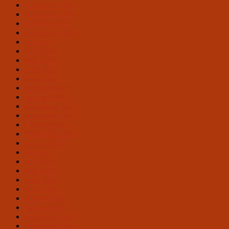
Dezember 2024
November 2024
Oktober 2024
September 2024
Juli 2024
Juni 2024
Mai 2024
April 2024
März 2024
Februar 2024
Januar 2024
Dezember 2023
November 2023
Oktober 2023
September 2023
August 2023
Juli 2023
Juni 2023
Mai 2023
April 2023
März 2023
Februar 2023
Januar 2023
Dezember 2022
November 2022