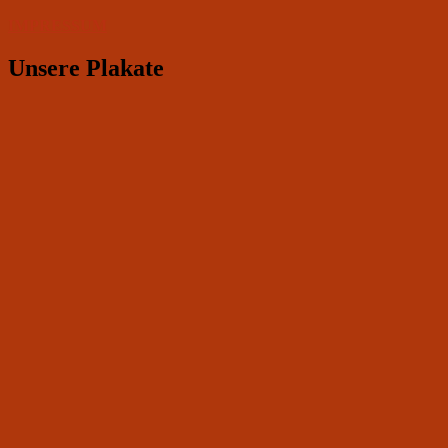
IMPRESSUM
Unsere Plakate