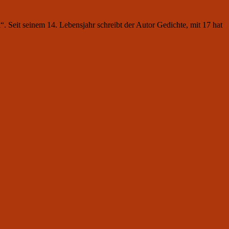
Seit seinem 14. Lebensjahr schreibt der Autor Gedichte, mit 17 hat