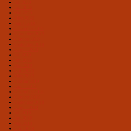
Juli 2020
Juni 2020
Mai 2020
März 2020
Januar 2020
Dezember 2019
November 2019
Oktober 2019
September 2019
August 2019
Juli 2019
Juni 2019
Mai 2019
April 2019
März 2019
Februar 2019
Januar 2019
Dezember 2018
Oktober 2018
September 2018
August 2018
Juli 2018
Juni 2018
Mai 2018
April 2018