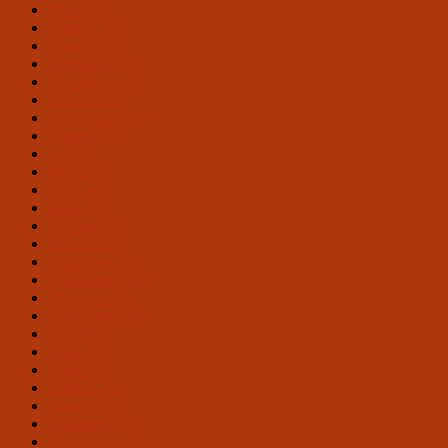
März 2018
Februar 2018
Januar 2018
Dezember 2017
November 2017
Oktober 2017
September 2017
August 2017
Juli 2017
Mai 2017
April 2017
März 2017
Februar 2017
Januar 2017
Dezember 2016
November 2016
Oktober 2016
September 2016
Juli 2016
April 2016
März 2016
Februar 2016
Januar 2016
Dezember 2015
November 2015