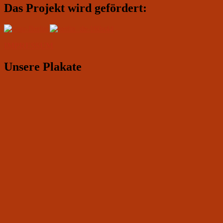
Das Projekt wird gefördert:
IMPRESSUM
Unsere Plakate