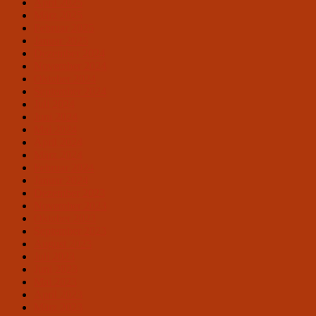
April 2025
März 2025
Februar 2025
Januar 2025
Dezember 2024
November 2024
Oktober 2024
September 2024
Juli 2024
Juni 2024
Mai 2024
April 2024
März 2024
Februar 2024
Januar 2024
Dezember 2023
November 2023
Oktober 2023
September 2023
August 2023
Juli 2023
Juni 2023
Mai 2023
April 2023
März 2023