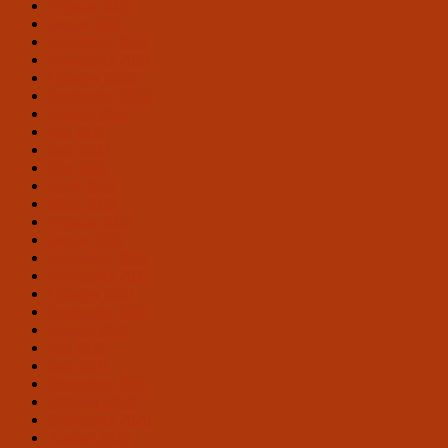
Februar 2023
Januar 2023
Dezember 2022
November 2022
Oktober 2022
September 2022
August 2022
Juli 2022
Juni 2022
Mai 2022
April 2022
März 2022
Februar 2022
Januar 2022
Dezember 2021
November 2021
Oktober 2021
September 2021
August 2021
Juli 2021
Juni 2021
Dezember 2020
Oktober 2020
September 2020
August 2020