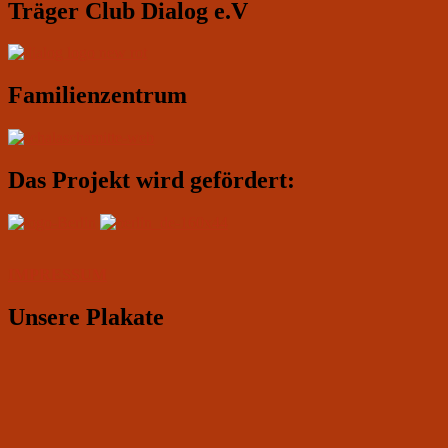
Träger Club Dialog e.V
Familienzentrum
Das Projekt wird gefördert:
IMPRESSUM
Unsere Plakate