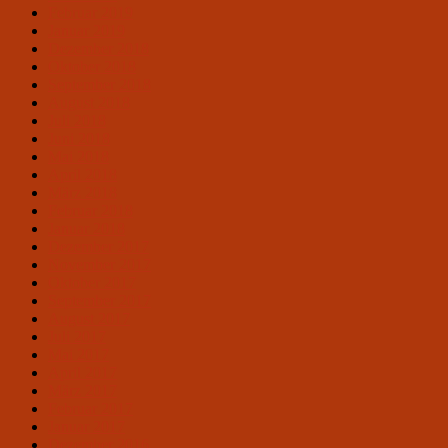
Februar 2019
Januar 2019
Dezember 2018
Oktober 2018
September 2018
August 2018
Juli 2018
Juni 2018
Mai 2018
April 2018
März 2018
Februar 2018
Januar 2018
Dezember 2017
November 2017
Oktober 2017
September 2017
August 2017
Juli 2017
Mai 2017
April 2017
März 2017
Februar 2017
Januar 2017
Dezember 2016