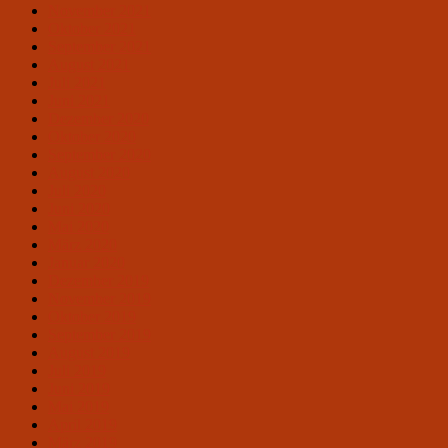
November 2021
Oktober 2021
September 2021
August 2021
Juli 2021
Juni 2021
Dezember 2020
Oktober 2020
September 2020
August 2020
Juli 2020
Juni 2020
Mai 2020
März 2020
Januar 2020
Dezember 2019
November 2019
Oktober 2019
September 2019
August 2019
Juli 2019
Juni 2019
Mai 2019
April 2019
März 2019