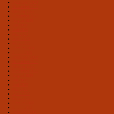
Dezember 2023
November 2023
Oktober 2023
September 2023
August 2023
Juli 2023
Juni 2023
Mai 2023
April 2023
März 2023
Februar 2023
Januar 2023
Dezember 2022
November 2022
Oktober 2022
September 2022
August 2022
Juli 2022
Juni 2022
Mai 2022
April 2022
März 2022
Februar 2022
Januar 2022
Dezember 2021