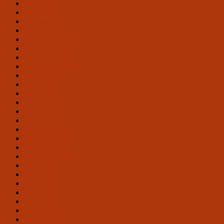
April 2026
März 2026
Februar 2026
Januar 2026
Dezember 2025
November 2025
Oktober 2025
September 2025
August 2025
Mai 2025
April 2025
März 2025
Februar 2025
Januar 2025
Dezember 2024
November 2024
Oktober 2024
September 2024
Juli 2024
Juni 2024
Mai 2024
April 2024
März 2024
Februar 2024
Januar 2024