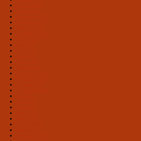
Februar 2026
Januar 2026
Dezember 2025
November 2025
Oktober 2025
September 2025
August 2025
Mai 2025
April 2025
März 2025
Februar 2025
Januar 2025
Dezember 2024
November 2024
Oktober 2024
September 2024
Juli 2024
Juni 2024
Mai 2024
April 2024
März 2024
Februar 2024
Januar 2024
Dezember 2023