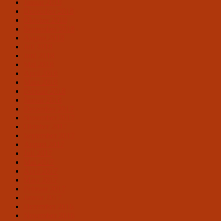
Januar 2019
Dezember 2018
Oktober 2018
September 2018
August 2018
Juli 2018
Juni 2018
Mai 2018
April 2018
März 2018
Februar 2018
Januar 2018
Dezember 2017
November 2017
Oktober 2017
September 2017
August 2017
Juli 2017
Mai 2017
April 2017
März 2017
Februar 2017
Januar 2017
Dezember 2016
November 2016