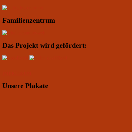
Familienzentrum
Das Projekt wird gefördert:
IMPRESSUM
Unsere Plakate