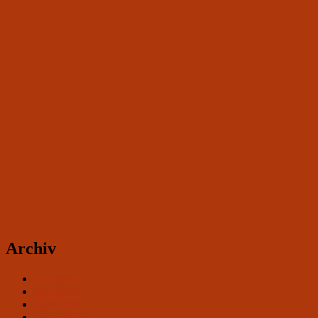
Archiv
Juli 2026
Mai 2026
April 2026
März 2026