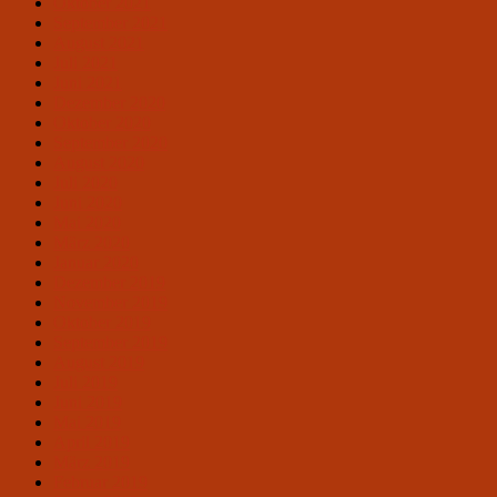
Oktober 2021
September 2021
August 2021
Juli 2021
Juni 2021
Dezember 2020
Oktober 2020
September 2020
August 2020
Juli 2020
Juni 2020
Mai 2020
März 2020
Januar 2020
Dezember 2019
November 2019
Oktober 2019
September 2019
August 2019
Juli 2019
Juni 2019
Mai 2019
April 2019
März 2019
Februar 2019