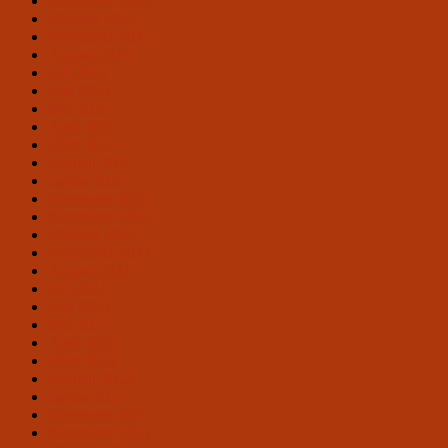
November 2023
Oktober 2023
September 2023
August 2023
Juli 2023
Juni 2023
Mai 2023
April 2023
März 2023
Februar 2023
Januar 2023
Dezember 2022
November 2022
Oktober 2022
September 2022
August 2022
Juli 2022
Juni 2022
Mai 2022
April 2022
März 2022
Februar 2022
Januar 2022
Dezember 2021
November 2021