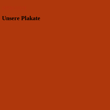
IMPRESSUM
Unsere Plakate