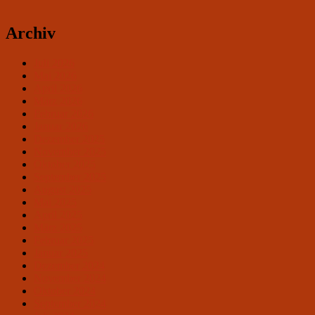
Archiv
Juli 2026
Mai 2026
April 2026
März 2026
Februar 2026
Januar 2026
Dezember 2025
November 2025
Oktober 2025
September 2025
August 2025
Mai 2025
April 2025
März 2025
Februar 2025
Januar 2025
Dezember 2024
November 2024
Oktober 2024
September 2024