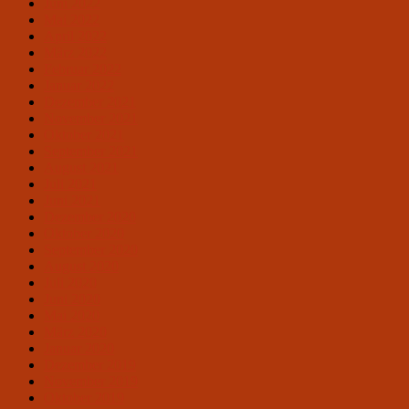
Juni 2022
Mai 2022
April 2022
März 2022
Februar 2022
Januar 2022
Dezember 2021
November 2021
Oktober 2021
September 2021
August 2021
Juli 2021
Juni 2021
Dezember 2020
Oktober 2020
September 2020
August 2020
Juli 2020
Juni 2020
Mai 2020
März 2020
Januar 2020
Dezember 2019
November 2019
Oktober 2019