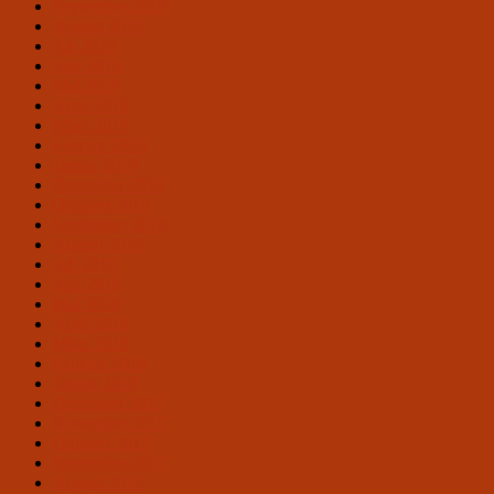
September 2019
August 2019
Juli 2019
Juni 2019
Mai 2019
April 2019
März 2019
Februar 2019
Januar 2019
Dezember 2018
Oktober 2018
September 2018
August 2018
Juli 2018
Juni 2018
Mai 2018
April 2018
März 2018
Februar 2018
Januar 2018
Dezember 2017
November 2017
Oktober 2017
September 2017
August 2017