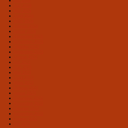
Juli 2024
Juni 2024
Mai 2024
April 2024
März 2024
Februar 2024
Januar 2024
Dezember 2023
November 2023
Oktober 2023
September 2023
August 2023
Juli 2023
Juni 2023
Mai 2023
April 2023
März 2023
Februar 2023
Januar 2023
Dezember 2022
November 2022
Oktober 2022
September 2022
August 2022
Juli 2022