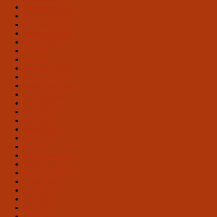
Dezember 2021
November 2021
Oktober 2021
September 2021
August 2021
Juli 2021
Juni 2021
Dezember 2020
Oktober 2020
September 2020
August 2020
Juli 2020
Juni 2020
Mai 2020
März 2020
Januar 2020
Dezember 2019
November 2019
Oktober 2019
September 2019
August 2019
Juli 2019
Juni 2019
Mai 2019
April 2019