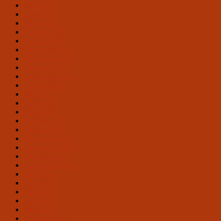
Mai 2026
April 2026
März 2026
Februar 2026
Januar 2026
Dezember 2025
November 2025
Oktober 2025
September 2025
August 2025
Mai 2025
April 2025
März 2025
Februar 2025
Januar 2025
Dezember 2024
November 2024
Oktober 2024
September 2024
Juli 2024
Juni 2024
Mai 2024
April 2024
März 2024
Februar 2024