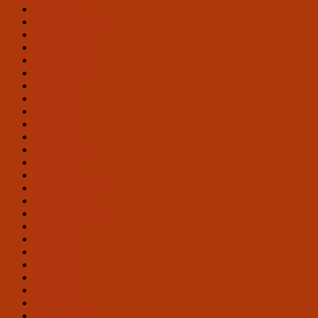
Januar 2024
Dezember 2023
November 2023
Oktober 2023
September 2023
August 2023
Juli 2023
Juni 2023
Mai 2023
April 2023
März 2023
Februar 2023
Januar 2023
Dezember 2022
November 2022
Oktober 2022
September 2022
August 2022
Juli 2022
Juni 2022
Mai 2022
April 2022
März 2022
Februar 2022
Januar 2022