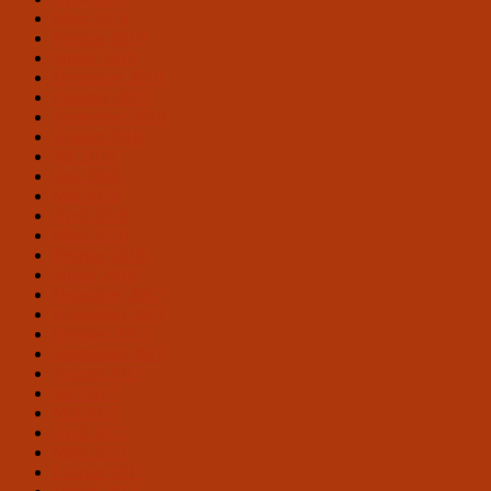
März 2019
Februar 2019
Januar 2019
Dezember 2018
Oktober 2018
September 2018
August 2018
Juli 2018
Juni 2018
Mai 2018
April 2018
März 2018
Februar 2018
Januar 2018
Dezember 2017
November 2017
Oktober 2017
September 2017
August 2017
Juli 2017
Mai 2017
April 2017
März 2017
Februar 2017