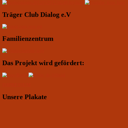
Widgetbereich
Träger Club Dialog e.V
Familienzentrum
Das Projekt wird gefördert:
IMPRESSUM
Unsere Plakate