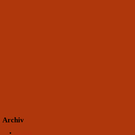
Archiv
Juli 2026