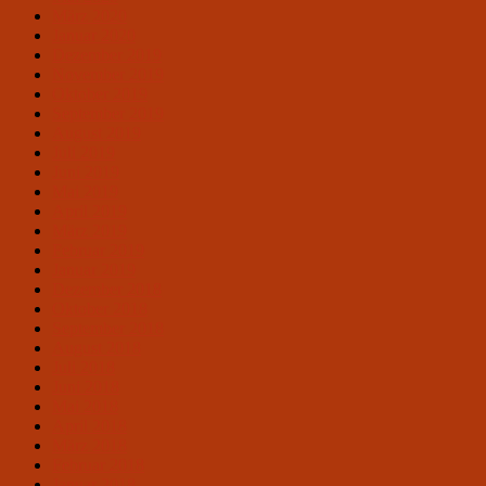
März 2020
Januar 2020
Dezember 2019
November 2019
Oktober 2019
September 2019
August 2019
Juli 2019
Juni 2019
Mai 2019
April 2019
März 2019
Februar 2019
Januar 2019
Dezember 2018
Oktober 2018
September 2018
August 2018
Juli 2018
Juni 2018
Mai 2018
April 2018
März 2018
Februar 2018
Januar 2018