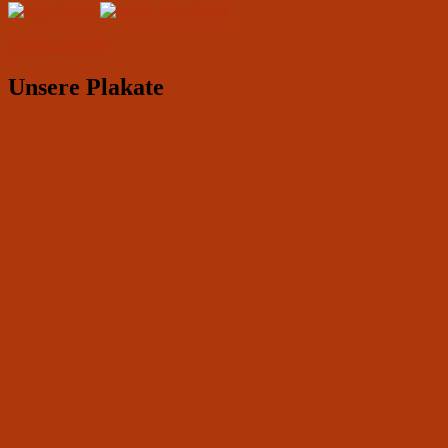
IMPRESSUM
Unsere Plakate