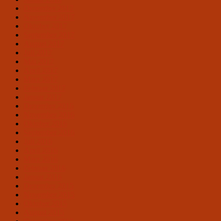
Dezember 2017
November 2017
Oktober 2017
September 2017
August 2017
Juli 2017
Mai 2017
April 2017
März 2017
Februar 2017
Januar 2017
Dezember 2016
November 2016
Oktober 2016
September 2016
Juli 2016
April 2016
März 2016
Februar 2016
Januar 2016
Dezember 2015
November 2015
Oktober 2015
August 2015