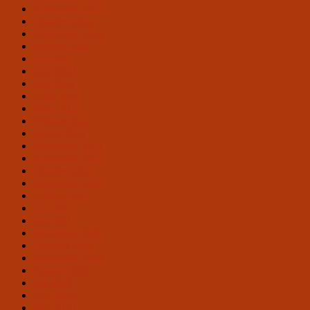
November 2022
Oktober 2022
September 2022
August 2022
Juli 2022
Juni 2022
Mai 2022
April 2022
März 2022
Februar 2022
Januar 2022
Dezember 2021
November 2021
Oktober 2021
September 2021
August 2021
Juli 2021
Juni 2021
Dezember 2020
Oktober 2020
September 2020
August 2020
Juli 2020
Juni 2020
Mai 2020