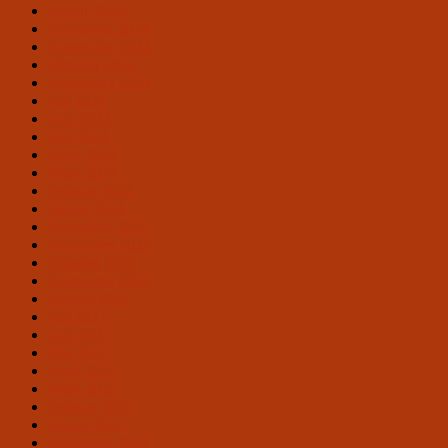
Januar 2025
Dezember 2024
November 2024
Oktober 2024
September 2024
Juli 2024
Juni 2024
Mai 2024
April 2024
März 2024
Februar 2024
Januar 2024
Dezember 2023
November 2023
Oktober 2023
September 2023
August 2023
Juli 2023
Juni 2023
Mai 2023
April 2023
März 2023
Februar 2023
Januar 2023
Dezember 2022