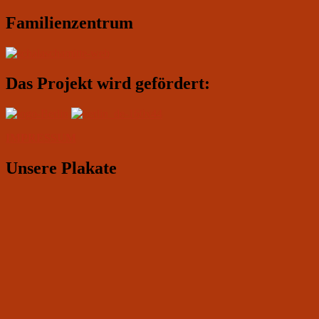
Familienzentrum
Das Projekt wird gefördert:
IMPRESSUM
Unsere Plakate