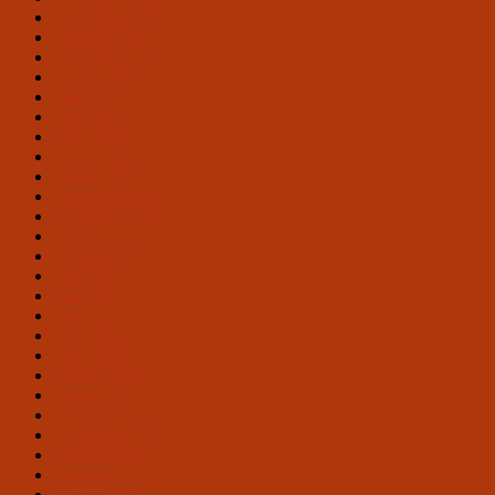
November 2025
Oktober 2025
September 2025
August 2025
Mai 2025
April 2025
März 2025
Februar 2025
Januar 2025
Dezember 2024
November 2024
Oktober 2024
September 2024
Juli 2024
Juni 2024
Mai 2024
April 2024
März 2024
Februar 2024
Januar 2024
Dezember 2023
November 2023
Oktober 2023
September 2023
August 2023