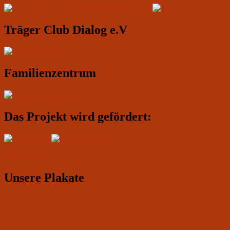
Widgetbereich
Träger Club Dialog e.V
Familienzentrum
Das Projekt wird gefördert:
IMPRESSUM
Unsere Plakate