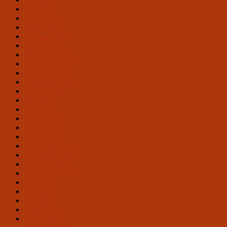
Mai 2026
April 2026
März 2026
Februar 2026
Januar 2026
Dezember 2025
November 2025
Oktober 2025
September 2025
August 2025
Mai 2025
April 2025
März 2025
Februar 2025
Januar 2025
Dezember 2024
November 2024
Oktober 2024
September 2024
Juli 2024
Juni 2024
Mai 2024
April 2024
März 2024