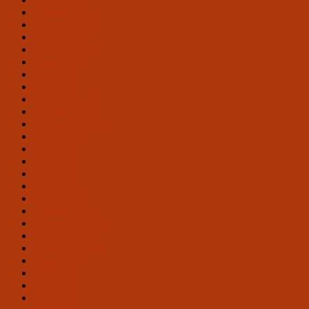
Dezember 2021
November 2021
Oktober 2021
September 2021
August 2021
Juli 2021
Juni 2021
Dezember 2020
Oktober 2020
September 2020
August 2020
Juli 2020
Juni 2020
Mai 2020
März 2020
Januar 2020
Dezember 2019
November 2019
Oktober 2019
September 2019
August 2019
Juli 2019
Juni 2019
Mai 2019