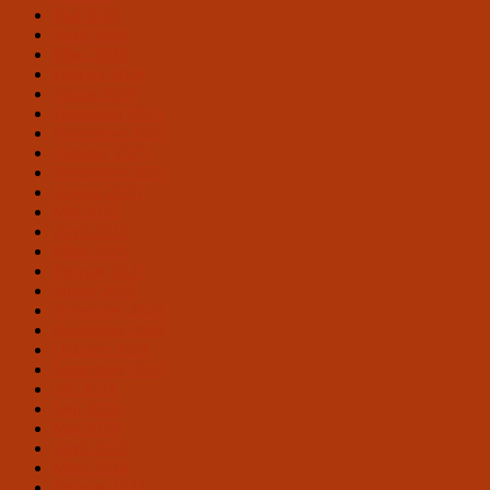
Mai 2026
April 2026
März 2026
Februar 2026
Januar 2026
Dezember 2025
November 2025
Oktober 2025
September 2025
August 2025
Mai 2025
April 2025
März 2025
Februar 2025
Januar 2025
Dezember 2024
November 2024
Oktober 2024
September 2024
Juli 2024
Juni 2024
Mai 2024
April 2024
März 2024
Februar 2024