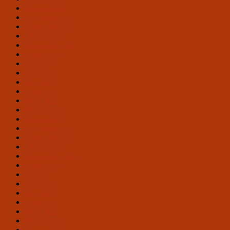
Januar 2024
Dezember 2023
November 2023
Oktober 2023
September 2023
August 2023
Juli 2023
Juni 2023
Mai 2023
April 2023
März 2023
Februar 2023
Januar 2023
Dezember 2022
November 2022
Oktober 2022
September 2022
August 2022
Juli 2022
Juni 2022
Mai 2022
April 2022
März 2022
Februar 2022
Januar 2022