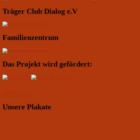
Widgetbereich
Träger Club Dialog e.V
Familienzentrum
Das Projekt wird gefördert:
IMPRESSUM
Unsere Plakate