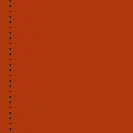
April 2019
März 2019
Februar 2019
Januar 2019
Dezember 2018
Oktober 2018
September 2018
August 2018
Juli 2018
Juni 2018
Mai 2018
April 2018
März 2018
Februar 2018
Januar 2018
Dezember 2017
November 2017
Oktober 2017
September 2017
August 2017
Juli 2017
Mai 2017
April 2017
März 2017
Februar 2017