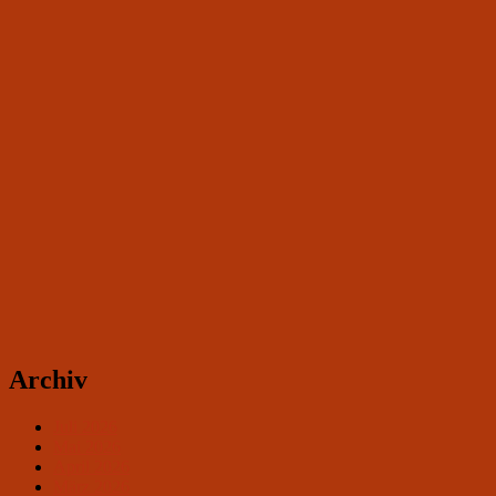
Archiv
Juli 2026
Mai 2026
April 2026
März 2026