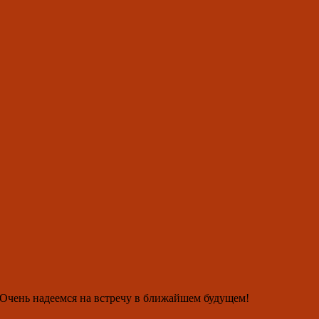
 Очень надеемся на встречу в ближайшем будущем!