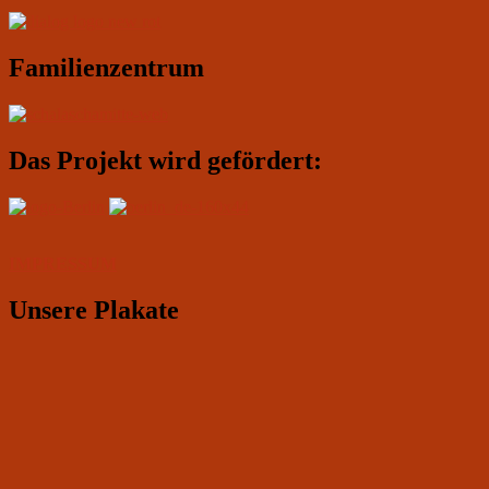
Familienzentrum
Das Projekt wird gefördert:
IMPRESSUM
Unsere Plakate