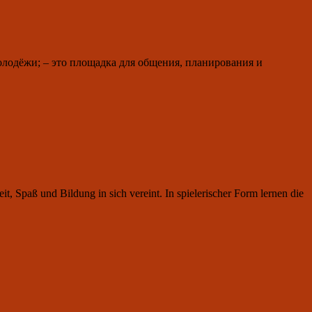
лодёжи; – это площадка для общения, планирования и
t, Spaß und Bildung in sich vereint. In spielerischer Form lernen die