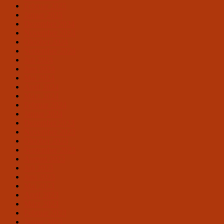
Februar 2025
Januar 2025
Dezember 2024
November 2024
Oktober 2024
September 2024
Juli 2024
Juni 2024
Mai 2024
April 2024
März 2024
Februar 2024
Januar 2024
Dezember 2023
November 2023
Oktober 2023
September 2023
August 2023
Juli 2023
Juni 2023
Mai 2023
April 2023
März 2023
Februar 2023
Januar 2023