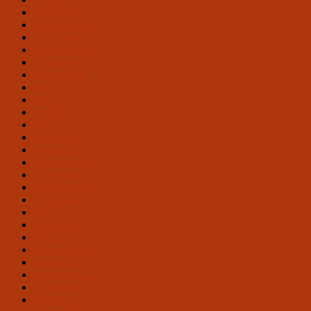
Januar 2018
Dezember 2017
November 2017
Oktober 2017
September 2017
August 2017
Juli 2017
Mai 2017
April 2017
März 2017
Februar 2017
Januar 2017
Dezember 2016
November 2016
Oktober 2016
September 2016
Juli 2016
April 2016
März 2016
Februar 2016
Januar 2016
Dezember 2015
November 2015
Oktober 2015