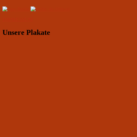
IMPRESSUM
Unsere Plakate