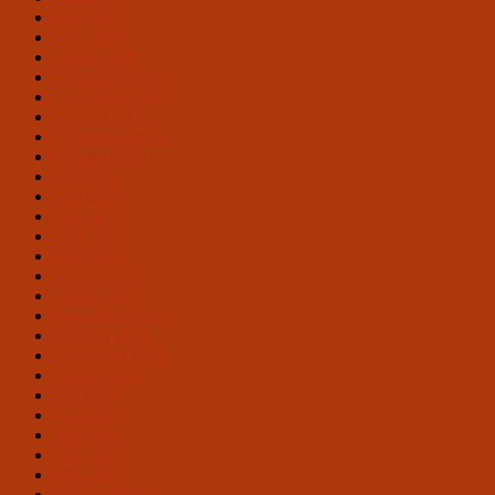
Mai 2020
März 2020
Januar 2020
Dezember 2019
November 2019
Oktober 2019
September 2019
August 2019
Juli 2019
Juni 2019
Mai 2019
April 2019
März 2019
Februar 2019
Januar 2019
Dezember 2018
Oktober 2018
September 2018
August 2018
Juli 2018
Juni 2018
Mai 2018
April 2018
März 2018
Februar 2018