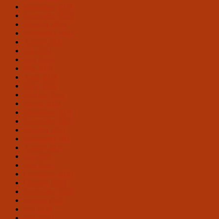
Dezember 2022
November 2022
Oktober 2022
September 2022
August 2022
Juli 2022
Juni 2022
Mai 2022
April 2022
März 2022
Februar 2022
Januar 2022
Dezember 2021
November 2021
Oktober 2021
September 2021
August 2021
Juli 2021
Juni 2021
Dezember 2020
Oktober 2020
September 2020
August 2020
Juli 2020
Juni 2020