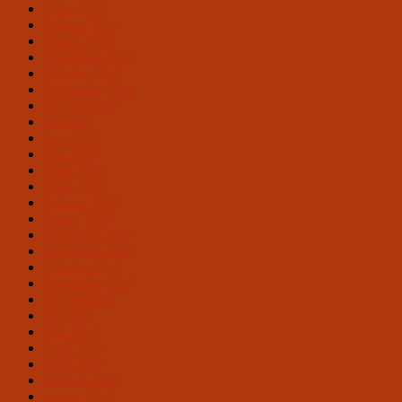
März 2019
Februar 2019
Januar 2019
Dezember 2018
Oktober 2018
September 2018
August 2018
Juli 2018
Juni 2018
Mai 2018
April 2018
März 2018
Februar 2018
Januar 2018
Dezember 2017
November 2017
Oktober 2017
September 2017
August 2017
Juli 2017
Mai 2017
April 2017
März 2017
Februar 2017
Januar 2017