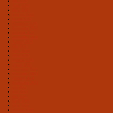
Mai 2026
April 2026
März 2026
Februar 2026
Januar 2026
Dezember 2025
November 2025
Oktober 2025
September 2025
August 2025
Mai 2025
April 2025
März 2025
Februar 2025
Januar 2025
Dezember 2024
November 2024
Oktober 2024
September 2024
Juli 2024
Juni 2024
Mai 2024
April 2024
März 2024
Februar 2024