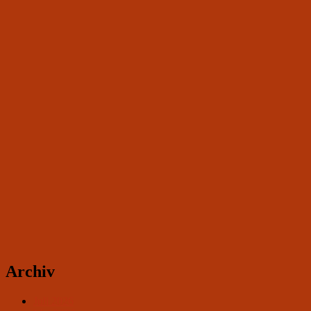
Archiv
Juli 2026