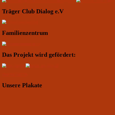
Widgetbereich
Träger Club Dialog e.V
Familienzentrum
Das Projekt wird gefördert:
IMPRESSUM
Unsere Plakate