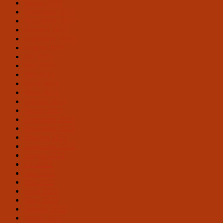
Januar 2024
Dezember 2023
November 2023
Oktober 2023
September 2023
August 2023
Juli 2023
Juni 2023
Mai 2023
April 2023
März 2023
Februar 2023
Januar 2023
Dezember 2022
November 2022
Oktober 2022
September 2022
August 2022
Juli 2022
Juni 2022
Mai 2022
April 2022
März 2022
Februar 2022
Januar 2022