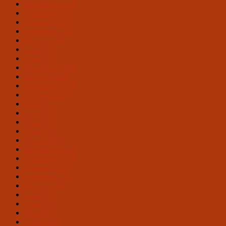
Dezember 2021
November 2021
Oktober 2021
September 2021
August 2021
Juli 2021
Juni 2021
Dezember 2020
Oktober 2020
September 2020
August 2020
Juli 2020
Juni 2020
Mai 2020
März 2020
Januar 2020
Dezember 2019
November 2019
Oktober 2019
September 2019
August 2019
Juli 2019
Juni 2019
Mai 2019
April 2019