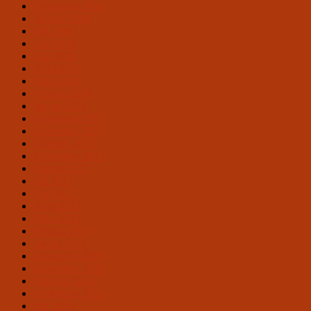
September 2018
August 2018
Juli 2018
Juni 2018
Mai 2018
April 2018
März 2018
Februar 2018
Januar 2018
Dezember 2017
November 2017
Oktober 2017
September 2017
August 2017
Juli 2017
Mai 2017
April 2017
März 2017
Februar 2017
Januar 2017
Dezember 2016
November 2016
Oktober 2016
September 2016
Juli 2016