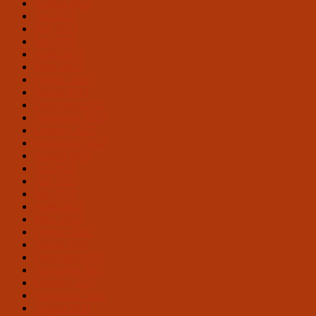
August 2023
Juli 2023
Juni 2023
Mai 2023
April 2023
März 2023
Februar 2023
Januar 2023
Dezember 2022
November 2022
Oktober 2022
September 2022
August 2022
Juli 2022
Juni 2022
Mai 2022
April 2022
März 2022
Februar 2022
Januar 2022
Dezember 2021
November 2021
Oktober 2021
September 2021
August 2021