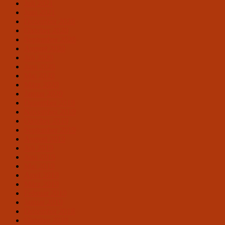
Juli 2021
Juni 2021
Dezember 2020
Oktober 2020
September 2020
August 2020
Juli 2020
Juni 2020
Mai 2020
März 2020
Januar 2020
Dezember 2019
November 2019
Oktober 2019
September 2019
August 2019
Juli 2019
Juni 2019
Mai 2019
April 2019
März 2019
Februar 2019
Januar 2019
Dezember 2018
Oktober 2018