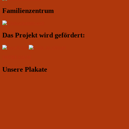
Familienzentrum
Das Projekt wird gefördert:
IMPRESSUM
Unsere Plakate