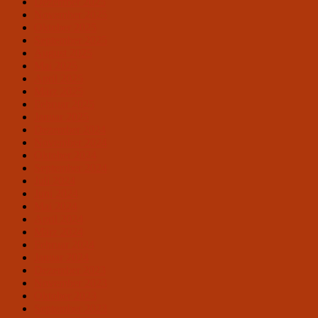
Dezember 2025
November 2025
Oktober 2025
September 2025
August 2025
Mai 2025
April 2025
März 2025
Februar 2025
Januar 2025
Dezember 2024
November 2024
Oktober 2024
September 2024
Juli 2024
Juni 2024
Mai 2024
April 2024
März 2024
Februar 2024
Januar 2024
Dezember 2023
November 2023
Oktober 2023
September 2023