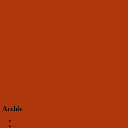
Archiv
Juli 2026
Mai 2026