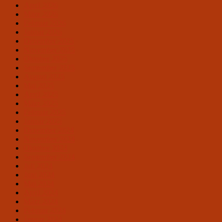
April 2026
März 2026
Februar 2026
Januar 2026
Dezember 2025
November 2025
Oktober 2025
September 2025
August 2025
Mai 2025
April 2025
März 2025
Februar 2025
Januar 2025
Dezember 2024
November 2024
Oktober 2024
September 2024
Juli 2024
Juni 2024
Mai 2024
April 2024
März 2024
Februar 2024
Januar 2024