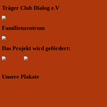
Widgetbereich
Träger Club Dialog e.V
Familienzentrum
Das Projekt wird gefördert:
IMPRESSUM
Unsere Plakate