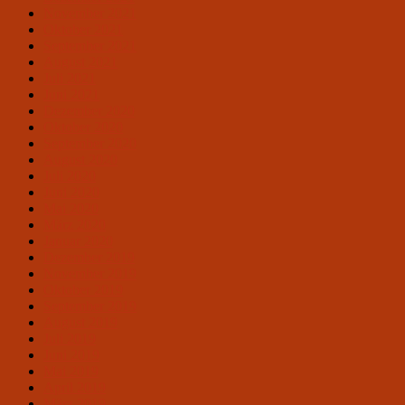
November 2021
Oktober 2021
September 2021
August 2021
Juli 2021
Juni 2021
Dezember 2020
Oktober 2020
September 2020
August 2020
Juli 2020
Juni 2020
Mai 2020
März 2020
Januar 2020
Dezember 2019
November 2019
Oktober 2019
September 2019
August 2019
Juli 2019
Juni 2019
Mai 2019
April 2019
März 2019