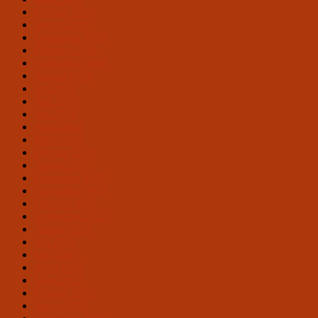
Februar 2019
Januar 2019
Dezember 2018
Oktober 2018
September 2018
August 2018
Juli 2018
Juni 2018
Mai 2018
April 2018
März 2018
Februar 2018
Januar 2018
Dezember 2017
November 2017
Oktober 2017
September 2017
August 2017
Juli 2017
Mai 2017
April 2017
März 2017
Februar 2017
Januar 2017