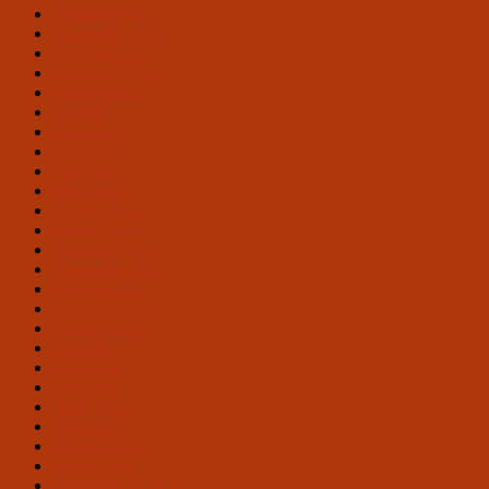
Dezember 2023
November 2023
Oktober 2023
September 2023
August 2023
Juli 2023
Juni 2023
Mai 2023
April 2023
März 2023
Februar 2023
Januar 2023
Dezember 2022
November 2022
Oktober 2022
September 2022
August 2022
Juli 2022
Juni 2022
Mai 2022
April 2022
März 2022
Februar 2022
Januar 2022
Dezember 2021