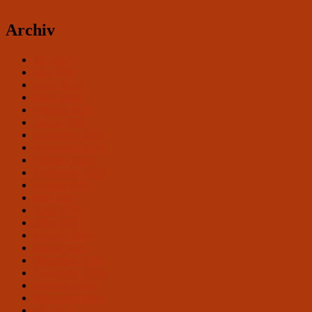
Archiv
Juli 2026
Mai 2026
April 2026
März 2026
Februar 2026
Januar 2026
Dezember 2025
November 2025
Oktober 2025
September 2025
August 2025
Mai 2025
April 2025
März 2025
Februar 2025
Januar 2025
Dezember 2024
November 2024
Oktober 2024
September 2024
Juli 2024