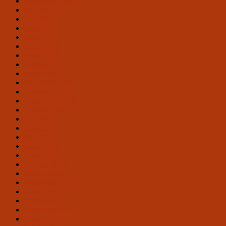
September 2019
August 2019
Juli 2019
Juni 2019
Mai 2019
April 2019
März 2019
Februar 2019
Januar 2019
Dezember 2018
Oktober 2018
September 2018
August 2018
Juli 2018
Juni 2018
Mai 2018
April 2018
März 2018
Februar 2018
Januar 2018
Dezember 2017
November 2017
Oktober 2017
September 2017
August 2017