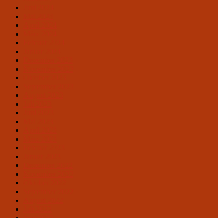
Juni 2024
Mai 2024
April 2024
März 2024
Februar 2024
Januar 2024
Dezember 2023
November 2023
Oktober 2023
September 2023
August 2023
Juli 2023
Juni 2023
Mai 2023
April 2023
März 2023
Februar 2023
Januar 2023
Dezember 2022
November 2022
Oktober 2022
September 2022
August 2022
Juli 2022
Juni 2022