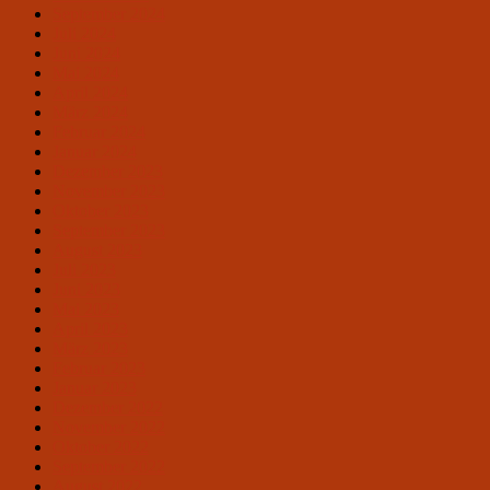
September 2024
Juli 2024
Juni 2024
Mai 2024
April 2024
März 2024
Februar 2024
Januar 2024
Dezember 2023
November 2023
Oktober 2023
September 2023
August 2023
Juli 2023
Juni 2023
Mai 2023
April 2023
März 2023
Februar 2023
Januar 2023
Dezember 2022
November 2022
Oktober 2022
September 2022
August 2022