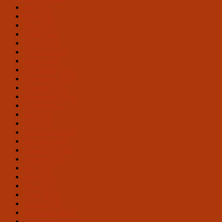
Juli 2022
Juni 2022
Mai 2022
April 2022
März 2022
Februar 2022
Januar 2022
Dezember 2021
November 2021
Oktober 2021
September 2021
August 2021
Juli 2021
Juni 2021
Dezember 2020
Oktober 2020
September 2020
August 2020
Juli 2020
Juni 2020
Mai 2020
März 2020
Januar 2020
Dezember 2019
November 2019