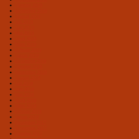
Oktober 2019
September 2019
August 2019
Juli 2019
Juni 2019
Mai 2019
April 2019
März 2019
Februar 2019
Januar 2019
Dezember 2018
Oktober 2018
September 2018
August 2018
Juli 2018
Juni 2018
Mai 2018
April 2018
März 2018
Februar 2018
Januar 2018
Dezember 2017
November 2017
Oktober 2017