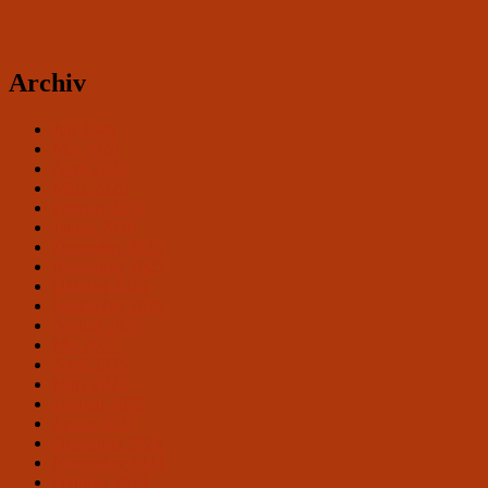
Archiv
Juli 2026
Mai 2026
April 2026
März 2026
Februar 2026
Januar 2026
Dezember 2025
November 2025
Oktober 2025
September 2025
August 2025
Mai 2025
April 2025
März 2025
Februar 2025
Januar 2025
Dezember 2024
November 2024
Oktober 2024