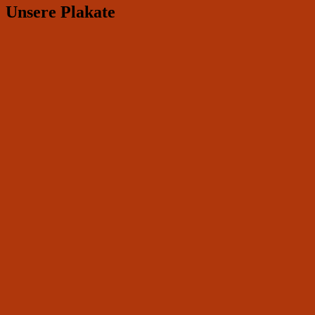
Unsere Plakate