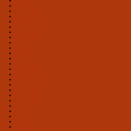
April 2025
März 2025
Februar 2025
Januar 2025
Dezember 2024
November 2024
Oktober 2024
September 2024
Juli 2024
Juni 2024
Mai 2024
April 2024
März 2024
Februar 2024
Januar 2024
Dezember 2023
November 2023
Oktober 2023
September 2023
August 2023
Juli 2023
Juni 2023
Mai 2023
April 2023
März 2023