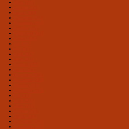
März 2018
Februar 2018
Januar 2018
Dezember 2017
November 2017
Oktober 2017
September 2017
August 2017
Juli 2017
Mai 2017
April 2017
März 2017
Februar 2017
Januar 2017
Dezember 2016
November 2016
Oktober 2016
September 2016
Juli 2016
April 2016
März 2016
Februar 2016
Januar 2016
Dezember 2015
November 2015