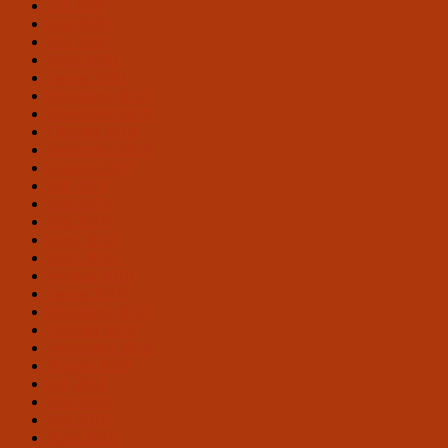
Juli 2020
Juni 2020
Mai 2020
März 2020
Januar 2020
Dezember 2019
November 2019
Oktober 2019
September 2019
August 2019
Juli 2019
Juni 2019
Mai 2019
April 2019
März 2019
Februar 2019
Januar 2019
Dezember 2018
Oktober 2018
September 2018
August 2018
Juli 2018
Juni 2018
Mai 2018
April 2018