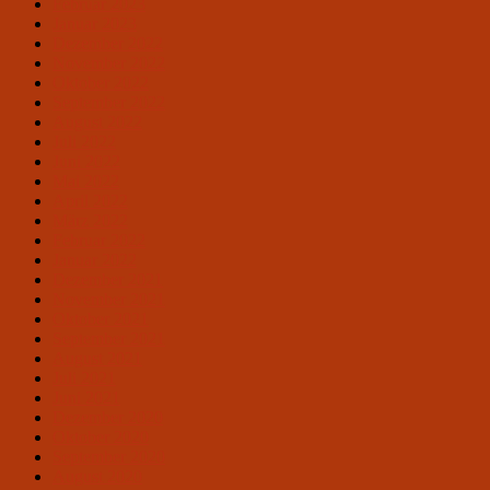
Februar 2023
Januar 2023
Dezember 2022
November 2022
Oktober 2022
September 2022
August 2022
Juli 2022
Juni 2022
Mai 2022
April 2022
März 2022
Februar 2022
Januar 2022
Dezember 2021
November 2021
Oktober 2021
September 2021
August 2021
Juli 2021
Juni 2021
Dezember 2020
Oktober 2020
September 2020
August 2020