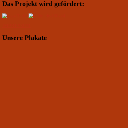
Das Projekt wird gefördert:
IMPRESSUM
Unsere Plakate