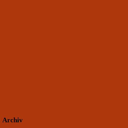
Archiv