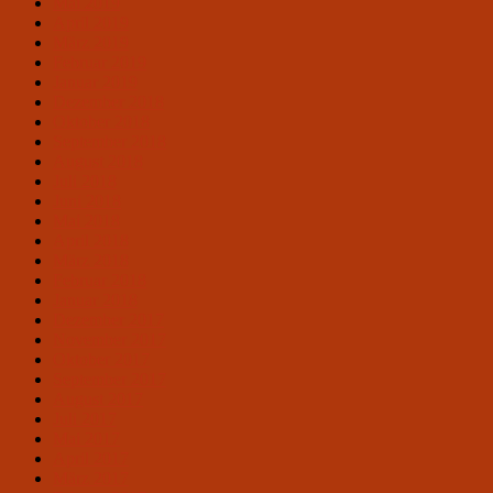
Mai 2019
April 2019
März 2019
Februar 2019
Januar 2019
Dezember 2018
Oktober 2018
September 2018
August 2018
Juli 2018
Juni 2018
Mai 2018
April 2018
März 2018
Februar 2018
Januar 2018
Dezember 2017
November 2017
Oktober 2017
September 2017
August 2017
Juli 2017
Mai 2017
April 2017
März 2017