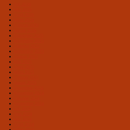
Juli 2026
Mai 2026
April 2026
März 2026
Februar 2026
Januar 2026
Dezember 2025
November 2025
Oktober 2025
September 2025
August 2025
Mai 2025
April 2025
März 2025
Februar 2025
Januar 2025
Dezember 2024
November 2024
Oktober 2024
September 2024
Juli 2024
Juni 2024
Mai 2024
April 2024
März 2024