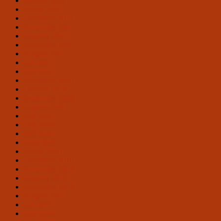
Februar 2022
Januar 2022
Dezember 2021
November 2021
Oktober 2021
September 2021
August 2021
Juli 2021
Juni 2021
Dezember 2020
Oktober 2020
September 2020
August 2020
Juli 2020
Juni 2020
Mai 2020
März 2020
Januar 2020
Dezember 2019
November 2019
Oktober 2019
September 2019
August 2019
Juli 2019
Juni 2019