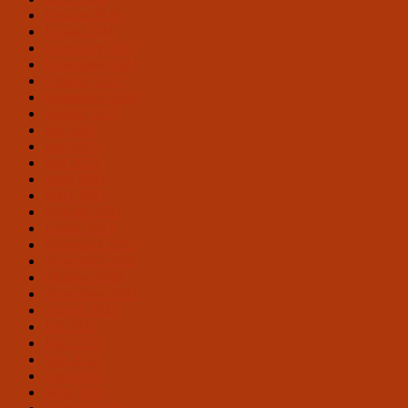
Februar 2024
Januar 2024
Dezember 2023
November 2023
Oktober 2023
September 2023
August 2023
Juli 2023
Juni 2023
Mai 2023
April 2023
März 2023
Februar 2023
Januar 2023
Dezember 2022
November 2022
Oktober 2022
September 2022
August 2022
Juli 2022
Juni 2022
Mai 2022
April 2022
März 2022