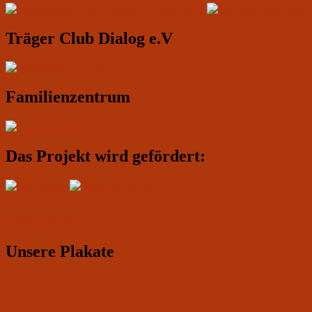
Widgetbereich
Träger Club Dialog e.V
Familienzentrum
Das Projekt wird gefördert:
IMPRESSUM
Unsere Plakate