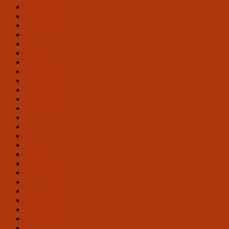
Dezember 2025
November 2025
Oktober 2025
September 2025
August 2025
Mai 2025
April 2025
März 2025
Februar 2025
Januar 2025
Dezember 2024
November 2024
Oktober 2024
September 2024
Juli 2024
Juni 2024
Mai 2024
April 2024
März 2024
Februar 2024
Januar 2024
Dezember 2023
November 2023
Oktober 2023
September 2023