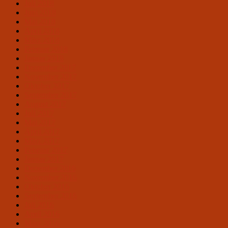
Juli 2018
Juni 2018
Mai 2018
April 2018
März 2018
Februar 2018
Januar 2018
Dezember 2017
November 2017
Oktober 2017
September 2017
August 2017
Juli 2017
Mai 2017
April 2017
März 2017
Februar 2017
Januar 2017
Dezember 2016
November 2016
Oktober 2016
September 2016
Juli 2016
April 2016
März 2016