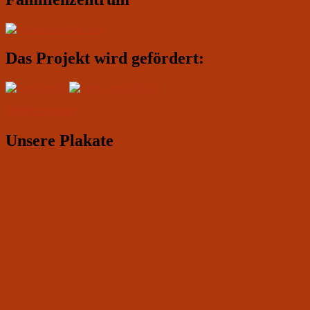
Das Projekt wird gefördert:
IMPRESSUM
Unsere Plakate