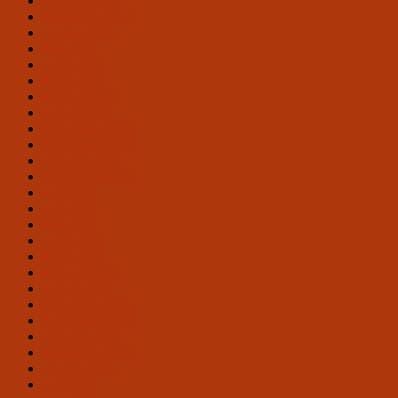
Oktober 2025
September 2025
August 2025
Mai 2025
April 2025
März 2025
Februar 2025
Januar 2025
Dezember 2024
November 2024
Oktober 2024
September 2024
Juli 2024
Juni 2024
Mai 2024
April 2024
März 2024
Februar 2024
Januar 2024
Dezember 2023
November 2023
Oktober 2023
September 2023
August 2023
Juli 2023