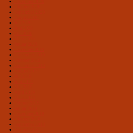
Dezember 2020
Oktober 2020
September 2020
August 2020
Juli 2020
Juni 2020
Mai 2020
März 2020
Januar 2020
Dezember 2019
November 2019
Oktober 2019
September 2019
August 2019
Juli 2019
Juni 2019
Mai 2019
April 2019
März 2019
Februar 2019
Januar 2019
Dezember 2018
Oktober 2018
September 2018
August 2018