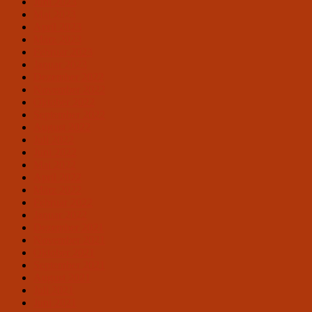
Juni 2023
Mai 2023
April 2023
März 2023
Februar 2023
Januar 2023
Dezember 2022
November 2022
Oktober 2022
September 2022
August 2022
Juli 2022
Juni 2022
Mai 2022
April 2022
März 2022
Februar 2022
Januar 2022
Dezember 2021
November 2021
Oktober 2021
September 2021
August 2021
Juli 2021
Juni 2021