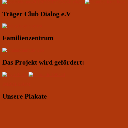
Widgetbereich
Träger Club Dialog e.V
Familienzentrum
Das Projekt wird gefördert:
IMPRESSUM
Unsere Plakate