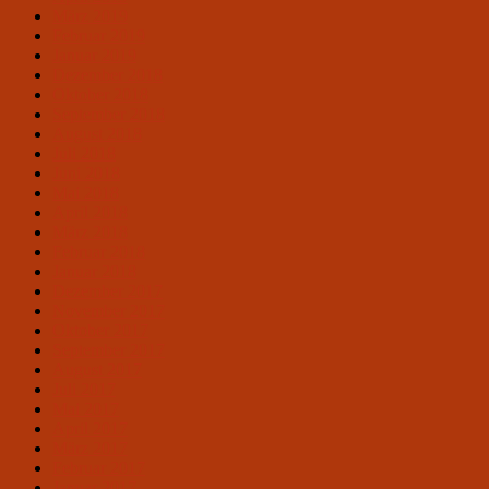
März 2019
Februar 2019
Januar 2019
Dezember 2018
Oktober 2018
September 2018
August 2018
Juli 2018
Juni 2018
Mai 2018
April 2018
März 2018
Februar 2018
Januar 2018
Dezember 2017
November 2017
Oktober 2017
September 2017
August 2017
Juli 2017
Mai 2017
April 2017
März 2017
Februar 2017
Januar 2017