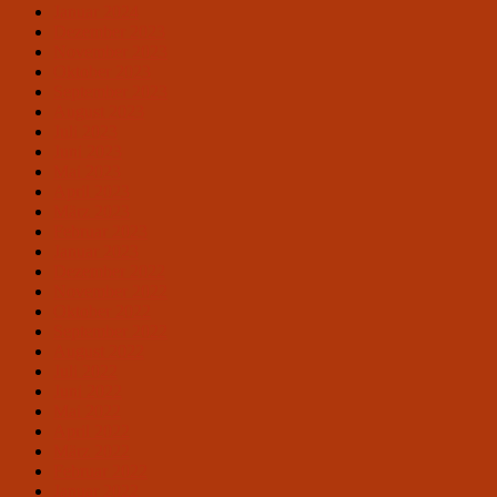
Januar 2024
Dezember 2023
November 2023
Oktober 2023
September 2023
August 2023
Juli 2023
Juni 2023
Mai 2023
April 2023
März 2023
Februar 2023
Januar 2023
Dezember 2022
November 2022
Oktober 2022
September 2022
August 2022
Juli 2022
Juni 2022
Mai 2022
April 2022
März 2022
Februar 2022
Januar 2022