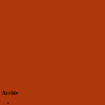
Archiv
Juli 2026