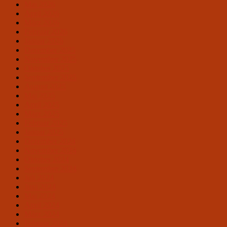
Mai 2026
April 2026
März 2026
Februar 2026
Januar 2026
Dezember 2025
November 2025
Oktober 2025
September 2025
August 2025
Mai 2025
April 2025
März 2025
Februar 2025
Januar 2025
Dezember 2024
November 2024
Oktober 2024
September 2024
Juli 2024
Juni 2024
Mai 2024
April 2024
März 2024
Februar 2024