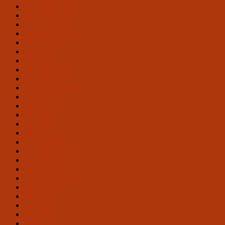
Dezember 2021
November 2021
Oktober 2021
September 2021
August 2021
Juli 2021
Juni 2021
Dezember 2020
Oktober 2020
September 2020
August 2020
Juli 2020
Juni 2020
Mai 2020
März 2020
Januar 2020
Dezember 2019
November 2019
Oktober 2019
September 2019
August 2019
Juli 2019
Juni 2019
Mai 2019
April 2019