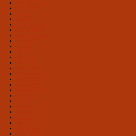
September 2021
August 2021
Juli 2021
Juni 2021
Dezember 2020
Oktober 2020
September 2020
August 2020
Juli 2020
Juni 2020
Mai 2020
März 2020
Januar 2020
Dezember 2019
November 2019
Oktober 2019
September 2019
August 2019
Juli 2019
Juni 2019
Mai 2019
April 2019
März 2019
Februar 2019
Januar 2019