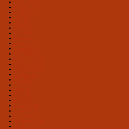
Oktober 2023
September 2023
August 2023
Juli 2023
Juni 2023
Mai 2023
April 2023
März 2023
Februar 2023
Januar 2023
Dezember 2022
November 2022
Oktober 2022
September 2022
August 2022
Juli 2022
Juni 2022
Mai 2022
April 2022
März 2022
Februar 2022
Januar 2022
Dezember 2021
November 2021
Oktober 2021