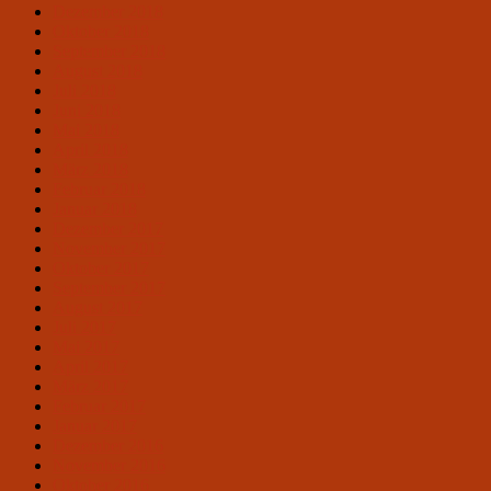
Dezember 2018
Oktober 2018
September 2018
August 2018
Juli 2018
Juni 2018
Mai 2018
April 2018
März 2018
Februar 2018
Januar 2018
Dezember 2017
November 2017
Oktober 2017
September 2017
August 2017
Juli 2017
Mai 2017
April 2017
März 2017
Februar 2017
Januar 2017
Dezember 2016
November 2016
Oktober 2016