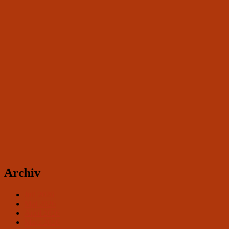
Archiv
Juli 2026
Mai 2026
April 2026
März 2026