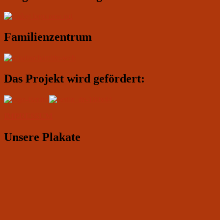
Familienzentrum
Das Projekt wird gefördert:
IMPRESSUM
Unsere Plakate