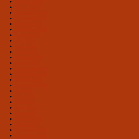
Februar 2026
Januar 2026
Dezember 2025
November 2025
Oktober 2025
September 2025
August 2025
Mai 2025
April 2025
März 2025
Februar 2025
Januar 2025
Dezember 2024
November 2024
Oktober 2024
September 2024
Juli 2024
Juni 2024
Mai 2024
April 2024
März 2024
Februar 2024
Januar 2024
Dezember 2023
November 2023